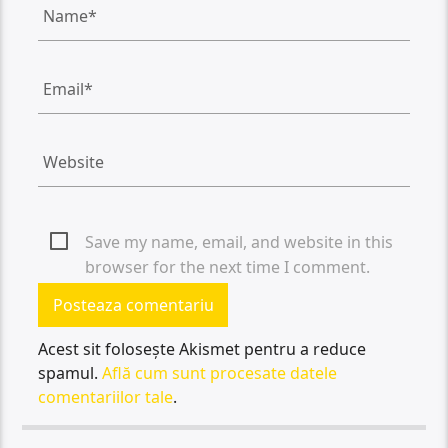
Save my name, email, and website in this
browser for the next time I comment.
Acest sit folosește Akismet pentru a reduce
spamul.
Află cum sunt procesate datele
comentariilor tale
.