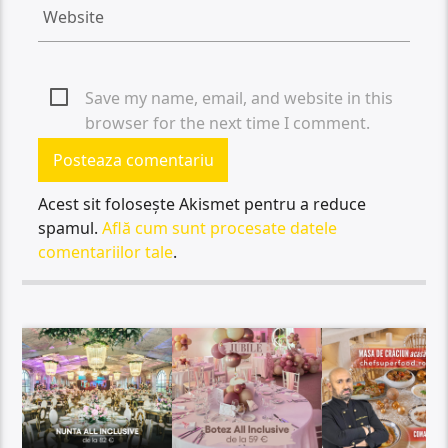
Save my name, email, and website in this
browser for the next time I comment.
Acest sit folosește Akismet pentru a reduce
spamul.
Află cum sunt procesate datele
comentariilor tale
.