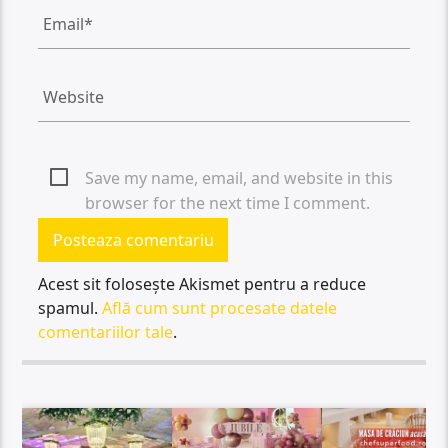
Save my name, email, and website in this
browser for the next time I comment.
Acest sit folosește Akismet pentru a reduce
spamul.
Află cum sunt procesate datele
comentariilor tale
.