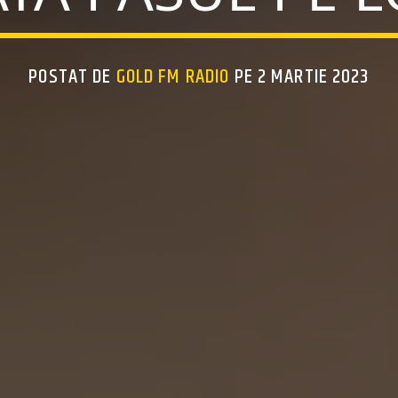
POSTAT DE
GOLD FM RADIO
PE 2 MARTIE 2023