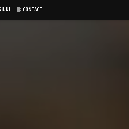
SIUNI
CONTACT