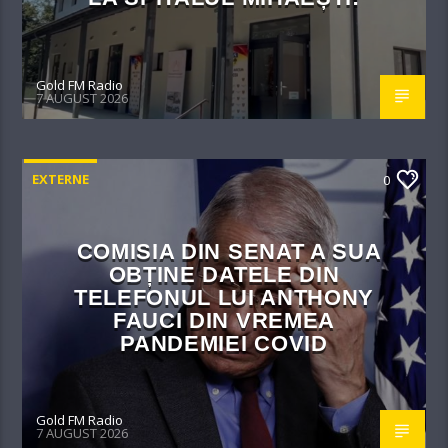
Gold FM Radio
7 AUGUST 2026
EXTERNE
0
COMISIA DIN SENAT A SUA
OBȚINE DATELE DIN
TELEFONUL LUI ANTHONY
FAUCI DIN VREMEA
PANDEMIEI COVID
Gold FM Radio
7 AUGUST 2026