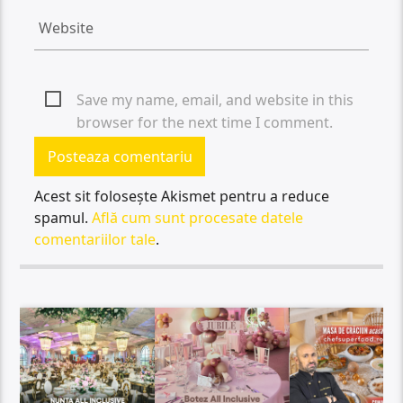
Save my name, email, and website in this
browser for the next time I comment.
Acest sit folosește Akismet pentru a reduce
spamul.
Află cum sunt procesate datele
comentariilor tale
.