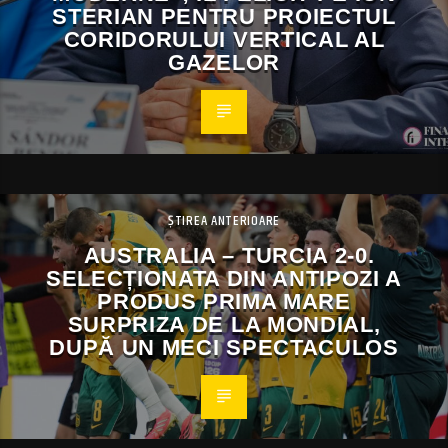
STERIAN PENTRU PROIECTUL
CORIDORULUI VERTICAL AL
GAZELOR
ȘTIREA ANTERIOARE
AUSTRALIA – TURCIA 2-0.
SELECȚIONATA DIN ANTIPOZI A
PRODUS PRIMA MARE
SURPRIZA DE LA MONDIAL,
DUPĂ UN MECI SPECTACULOS