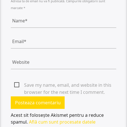
Adresa ta de email nu va fi publicată. Câmpurile obligatorii sunt
marcate *
Save my name, email, and website in this
browser for the next time I comment.
Acest sit folosește Akismet pentru a reduce
spamul.
Află cum sunt procesate datele