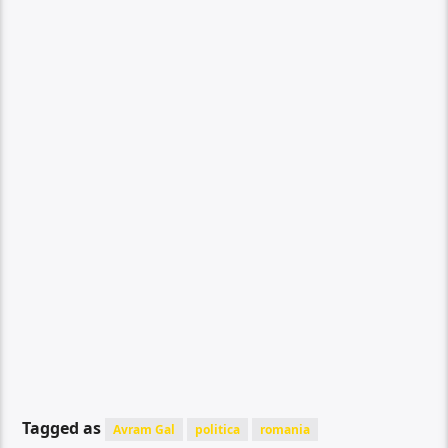
Tagged as
Avram Gal
politica
romania