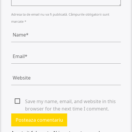
Adresa ta de email nu va fi publicată. Câmpurile obligatorii sunt
marcate *
Save my name, email, and website in this
browser for the next time I comment.