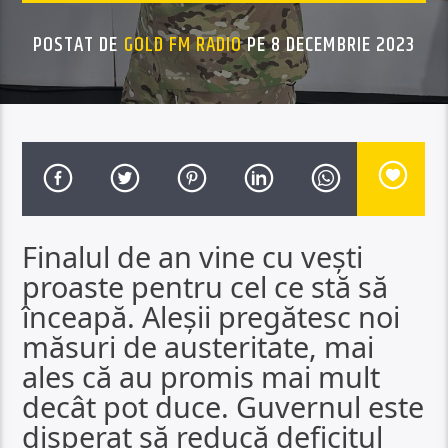
POSTAT DE
GOLD FM RADIO
PE 8 DECEMBRIE 2023
Finalul de an vine cu vești
proaste pentru cel ce stă să
înceapă. Aleșii pregătesc noi
măsuri de austeritate, mai
ales că au promis mai mult
decât pot duce. Guvernul este
disperat să reducă deficitul