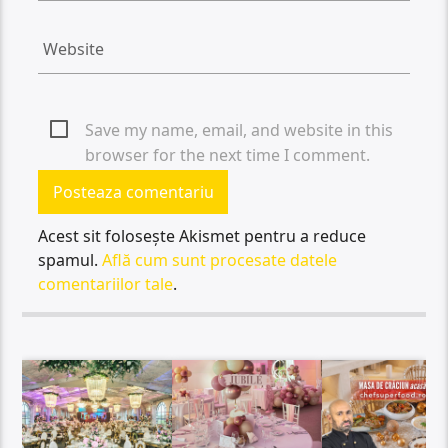
Save my name, email, and website in this
browser for the next time I comment.
Acest sit folosește Akismet pentru a reduce
spamul.
Află cum sunt procesate datele
comentariilor tale
.