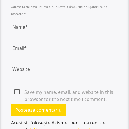
Adresa ta de email nu va fi publicată. Câmpurile obligatorii sunt
marcate *
Save my name, email, and website in this
browser for the next time I comment.
Acest sit folosește Akismet pentru a reduce