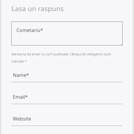
Lasa un raspuns
Adresa ta de email nu va fi publicată. Câmpurile obligatorii sunt
marcate *