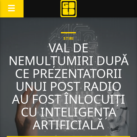
STIRI
VAL DE
NEMULȚUMIRI DUPĂ
CE PREZENTATORII
UNUI POST RADIO
AU FOST ÎNLOCUIȚI
CU INTELIGENȚA
ARTIFICIALĂ