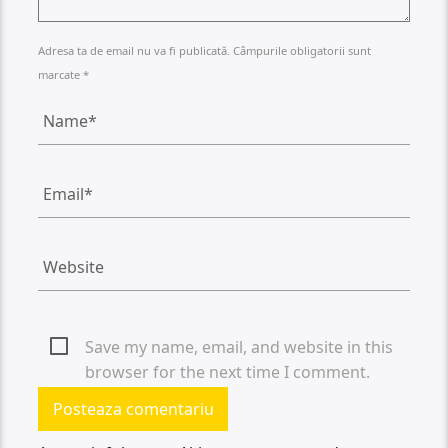
Adresa ta de email nu va fi publicată. Câmpurile obligatorii sunt
marcate *
Save my name, email, and website in this
browser for the next time I comment.