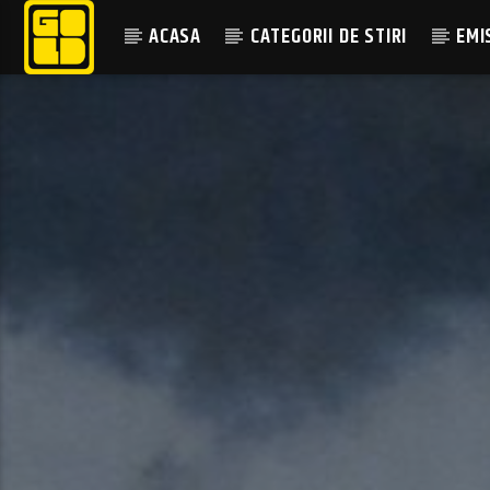
ACASA
CATEGORII DE STIRI
EMI