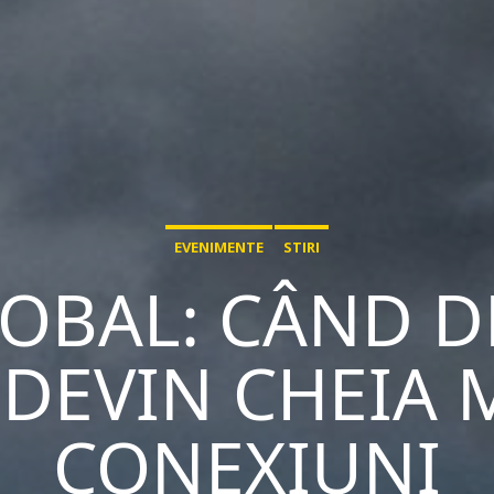
EVENIMENTE
STIRI
LOBAL: CÂND 
 DEVIN CHEIA 
CONEXIUNI