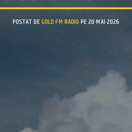
POSTAT DE
GOLD FM RADIO
PE 20 MAI 2026