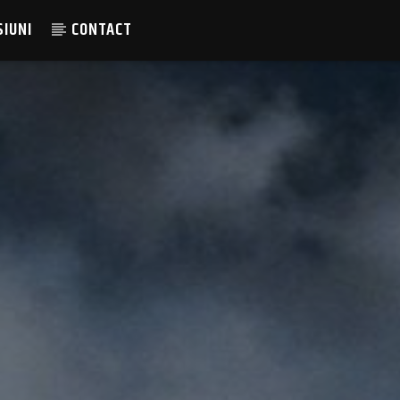
SIUNI
CONTACT