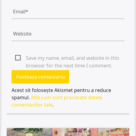
Save my name, email, and website in this
browser for the next time I comment.
Acest sit folosește Akismet pentru a reduce
spamul.
Află cum sunt procesate datele
comentariilor tale
.