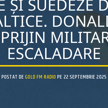
 ȘI SUEDEZE 
ALTICE. DONA
PRIJIN MILITAR
ESCALADARE
POSTAT DE
GOLD FM RADIO
PE 22 SEPTEMBRIE 2025