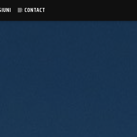
SIUNI
CONTACT