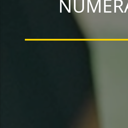
NUMERAR