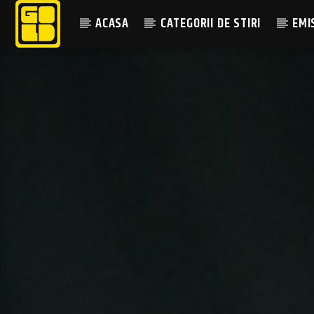
ACASA
CATEGORII DE STIRI
EMI