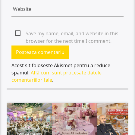
Save my name, email, and website in this
browser for the next time I comment.
Acest sit folosește Akismet pentru a reduce
spamul.
Află cum sunt procesate datele
comentariilor tale
.