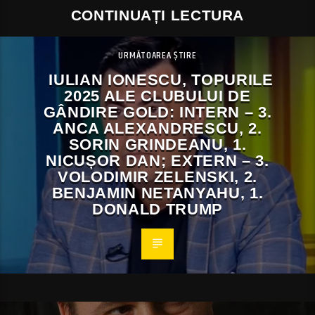
CONTINUAȚI LECTURA
URMĂTOAREA ȘTIRE
IULIAN IONESCU, TOPURILE
2025 ALE CLUBULUI DE
GÂNDIRE GOLD: INTERN – 3.
ANCA ALEXANDRESCU, 2.
SORIN GRINDEANU, 1.
NICUȘOR DAN; EXTERN – 3.
VOLODIMIR ZELENSKI, 2.
BENJAMIN NETANYAHU, 1.
DONALD TRUMP