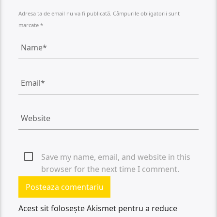
Adresa ta de email nu va fi publicată. Câmpurile obligatorii sunt
marcate *
Save my name, email, and website in this
browser for the next time I comment.
Acest sit folosește Akismet pentru a reduce