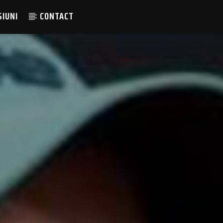
SIUNI
CONTACT