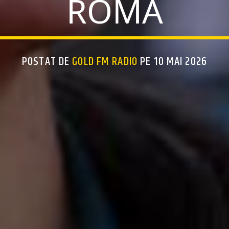
ROMA
POSTAT DE
GOLD FM RADIO
PE 10 MAI 2026