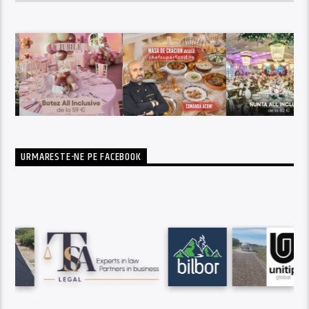
URMARESTE-NE PE FACEBOOK