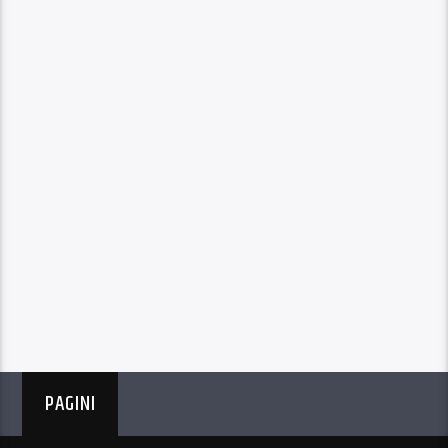
PAGINI