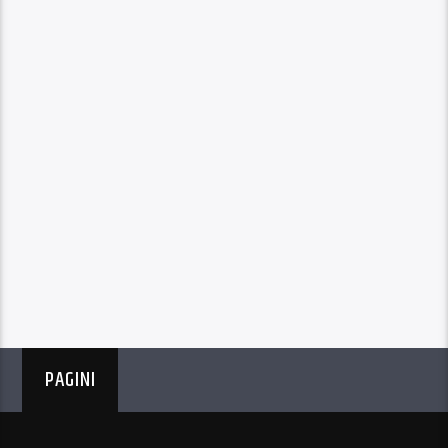
PAGINI