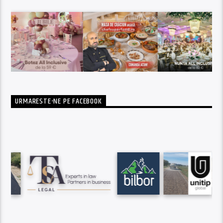
URMARESTE-NE PE FACEBOOK