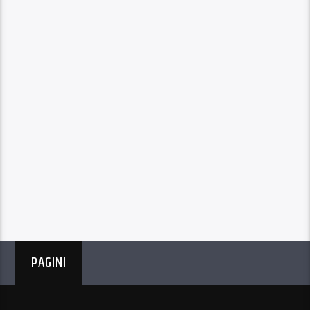
PAGINI