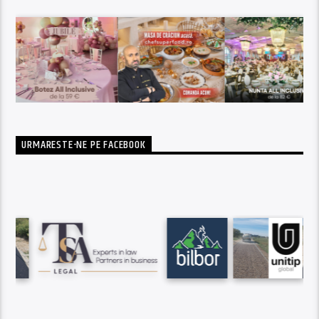
URMARESTE-NE PE FACEBOOK