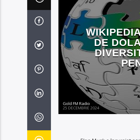
WIKIPEDIA
DE DOLA
DIVERSI
PE
Gold FM Radio
25 DECEMBRIE 2024