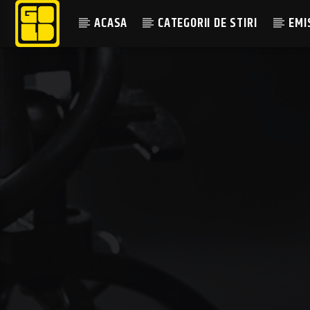
ACASA
CATEGORII DE STIRI
EMI