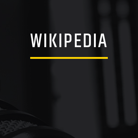
WIKIPEDIA