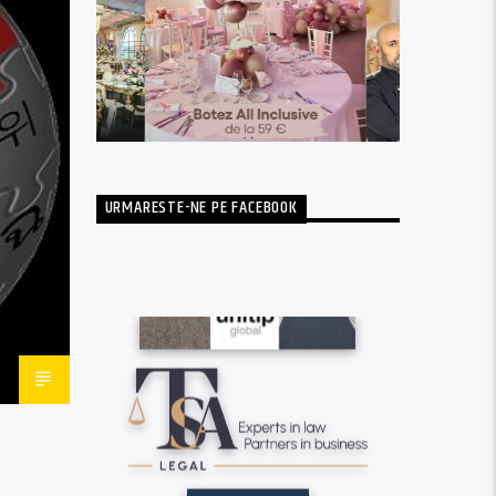
URMARESTE-NE PE FACEBOOK