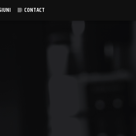
SIUNI
CONTACT