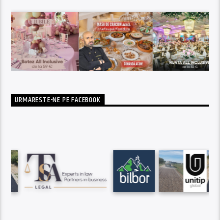
URMARESTE-NE PE FACEBOOK