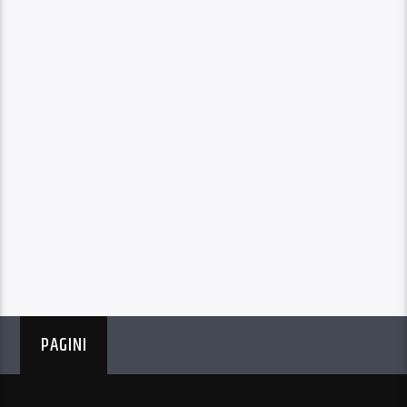
PAGINI