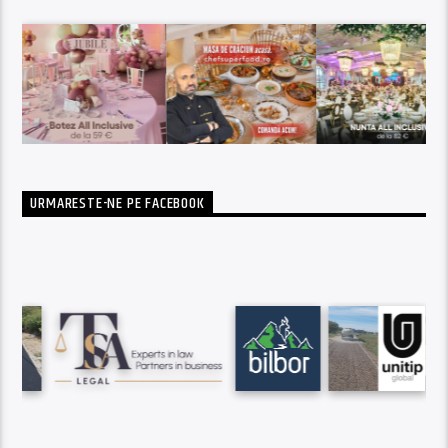
URMARESTE-NE PE FACEBOOK