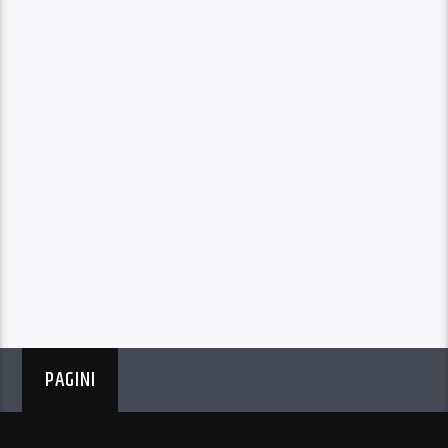
PAGINI