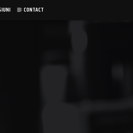
SIUNI
CONTACT