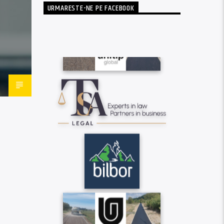
URMARESTE-NE PE FACEBOOK