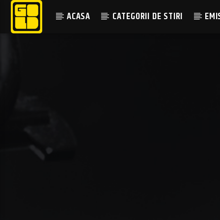
ACASA
CATEGORII DE STIRI
EMI