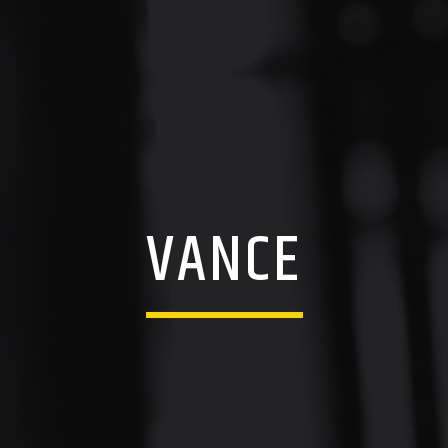
VANCE