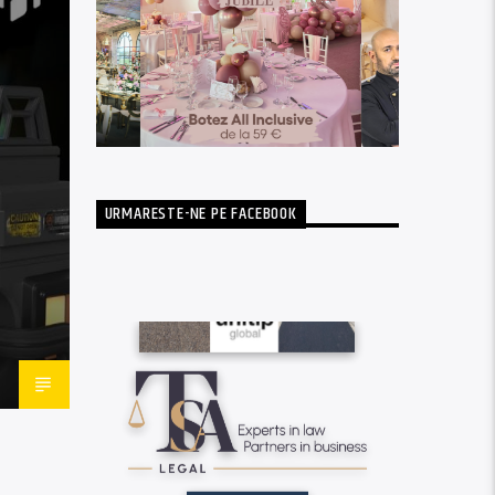
URMARESTE-NE PE FACEBOOK