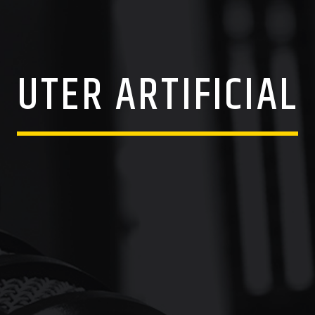
UTER ARTIFICIAL