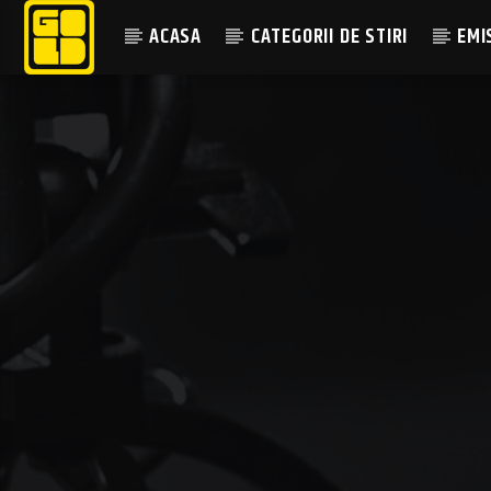
ACASA
CATEGORII DE STIRI
EMI