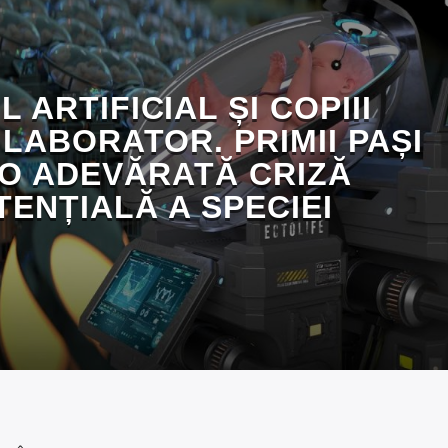
 ARTIFICIAL ȘI COPIII
 LABORATOR. PRIMII PAȘI
 O ADEVĂRATĂ CRIZĂ
TENȚIALĂ A SPECIEI