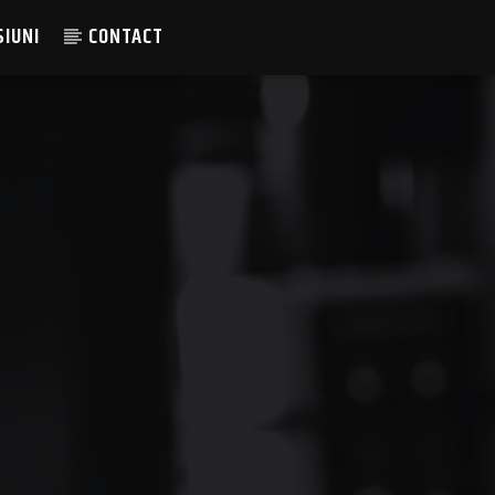
SIUNI
CONTACT