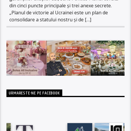
din cinci puncte principale și trei anexe secrete.
„Planul de victorie al Ucrainei este un plan de
consolidare a statului nostru și de […]
URMARESTE-NE PE FACEBOOK