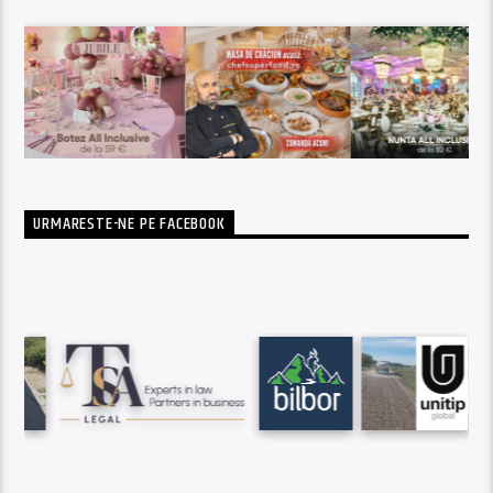
URMARESTE-NE PE FACEBOOK