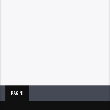
PAGINI