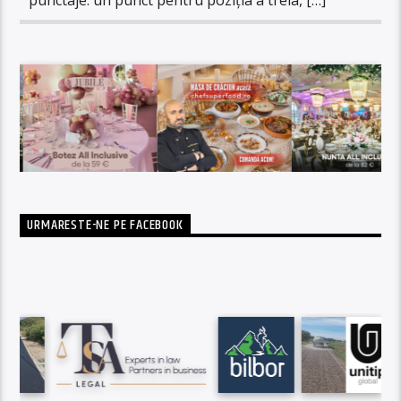
URMARESTE-NE PE FACEBOOK