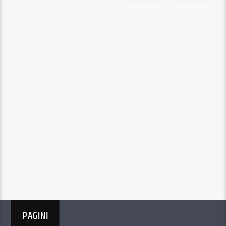
PAGINI