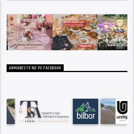
URMARESTE-NE PE FACEBOOK