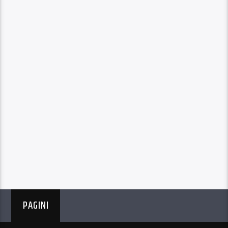
PAGINI