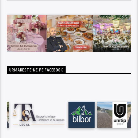
URMARESTE-NE PE FACEBOOK