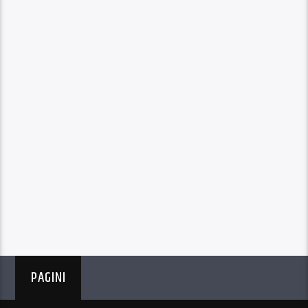
PAGINI