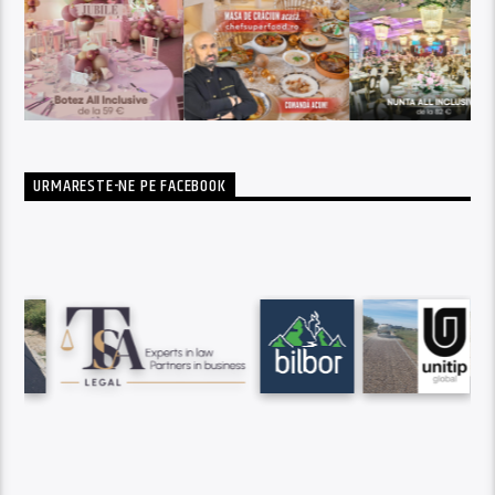
URMARESTE-NE PE FACEBOOK