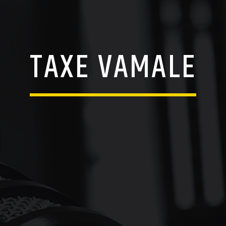
TAXE VAMALE