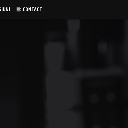
SIUNI
CONTACT