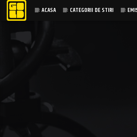
ACASA
CATEGORII DE STIRI
EMI