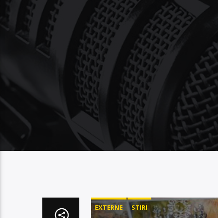
EXTERNE
STIRI