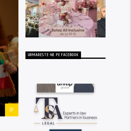
URMARESTE-NE PE FACEBOOK