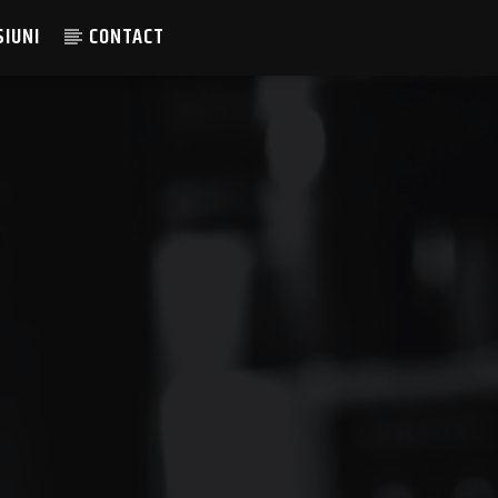
SIUNI
CONTACT