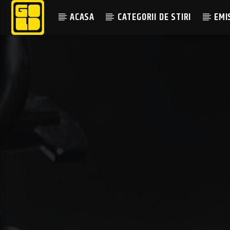
ACASA
CATEGORII DE STIRI
EMI