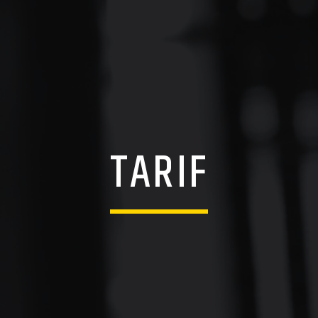
TARIF