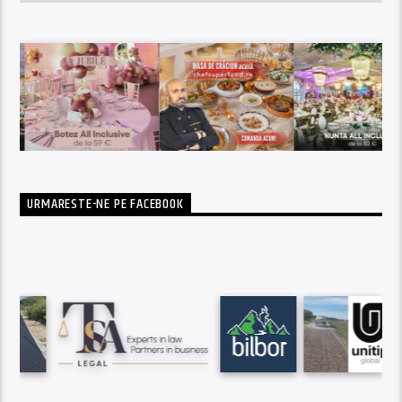
URMARESTE-NE PE FACEBOOK