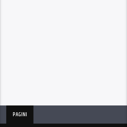
PAGINI