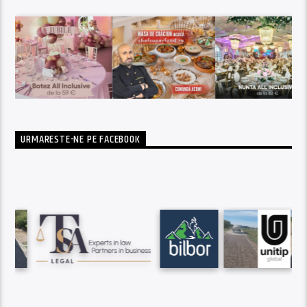
URMARESTE-NE PE FACEBOOK