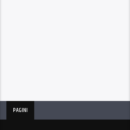
PAGINI