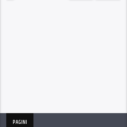
PAGINI