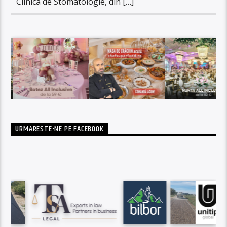
Clinica de Stomatologie, din […]
URMARESTE-NE PE FACEBOOK