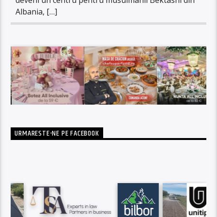
Albania, […]
URMARESTE-NE PE FACEBOOK