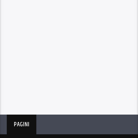
PAGINI