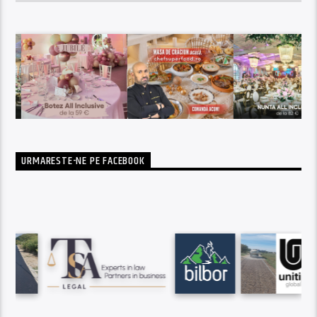
URMARESTE-NE PE FACEBOOK