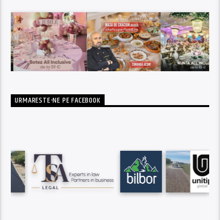
URMARESTE-NE PE FACEBOOK