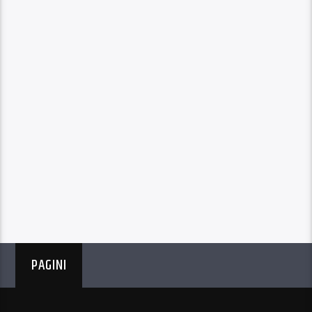
PAGINI