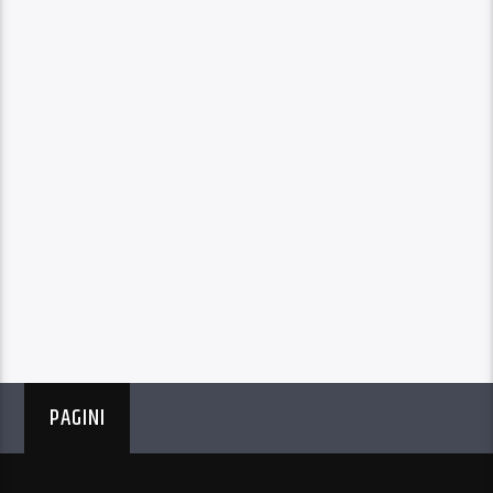
PAGINI