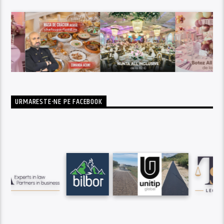
URMARESTE-NE PE FACEBOOK