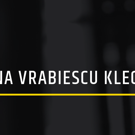
NA VRABIESCU KLE