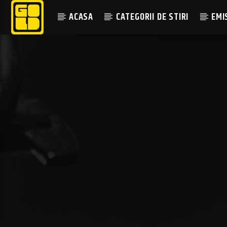
ACASA
CATEGORII DE STIRI
EMI