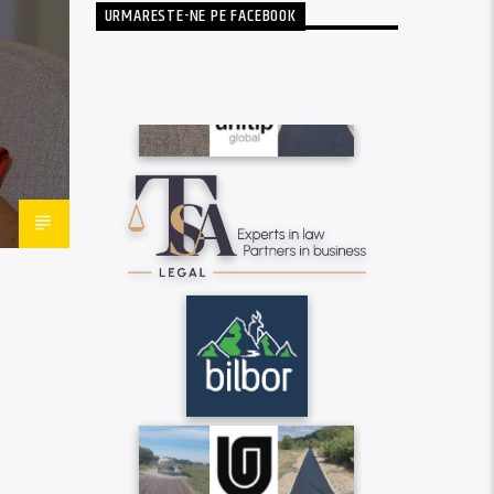
URMARESTE-NE PE FACEBOOK