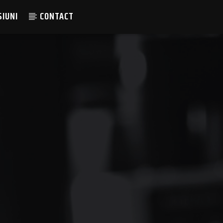
SIUNI
CONTACT