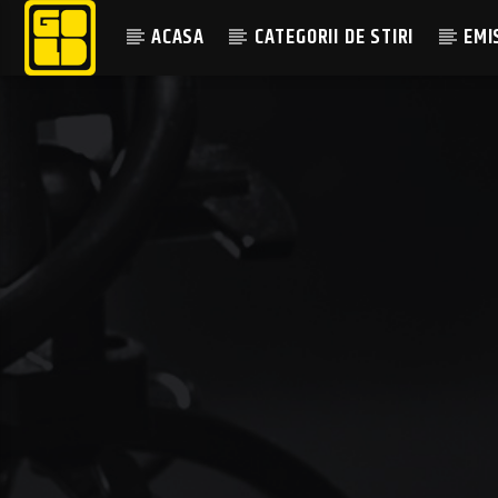
ACASA
CATEGORII DE STIRI
EMI