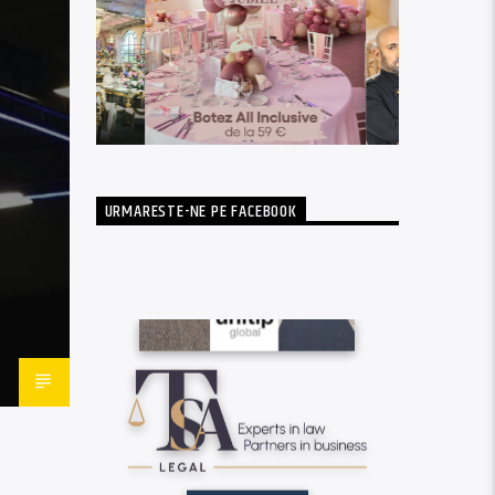
URMARESTE-NE PE FACEBOOK