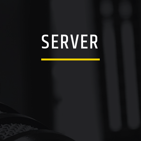
SERVER