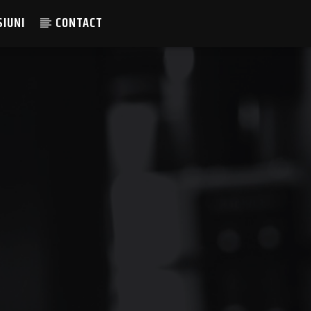
SIUNI
CONTACT