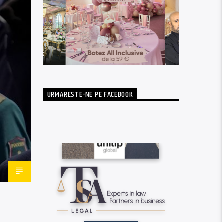
URMARESTE-NE PE FACEBOOK