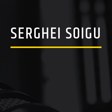
SERGHEI SOIGU