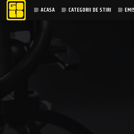
ACASA
CATEGORII DE STIRI
EMI