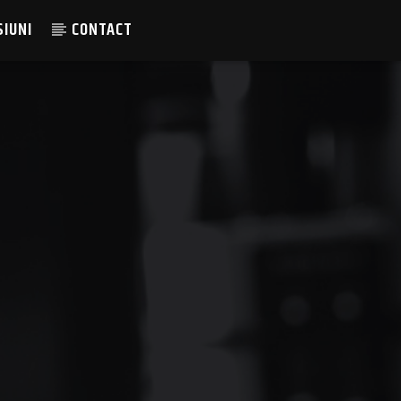
SIUNI
CONTACT