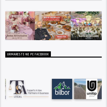
URMARESTE-NE PE FACEBOOK