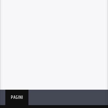
PAGINI