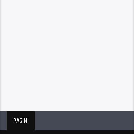
PAGINI