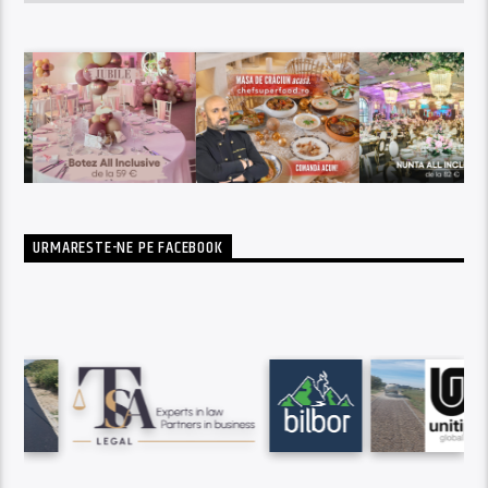
URMARESTE-NE PE FACEBOOK