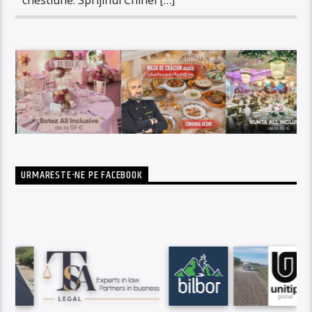
URMARESTE-NE PE FACEBOOK