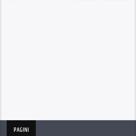
PAGINI