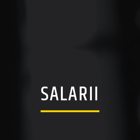
SALARII