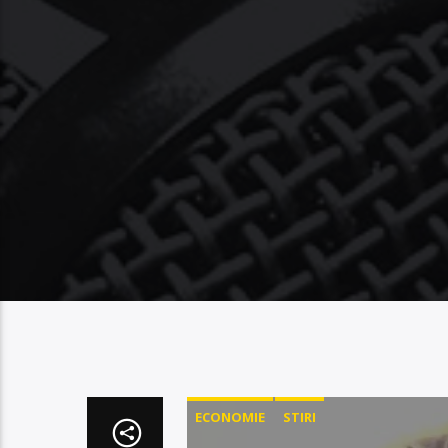
ECONOMIE
STIRI