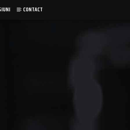
SIUNI
CONTACT