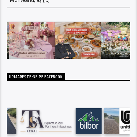
URMARESTE-NE PE FACEBOOK