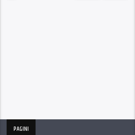
PAGINI