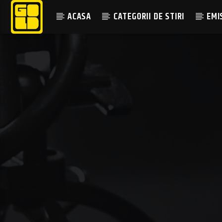
ACASA
CATEGORII DE STIRI
EMI