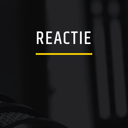
REACTIE