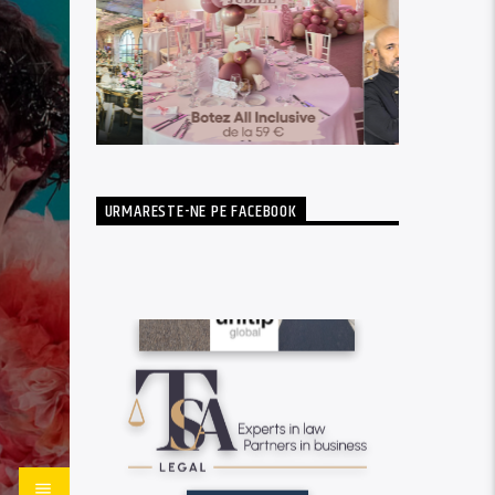
URMARESTE-NE PE FACEBOOK