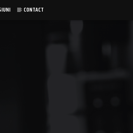
SIUNI
CONTACT